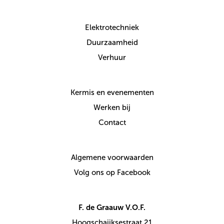
Elektrotechniek
Duurzaamheid
Verhuur
Kermis en evenementen
Werken bij
Contact
Algemene voorwaarden
Volg ons op Facebook
F. de Graauw V.O.F.
Hoogschaijksestraat 21