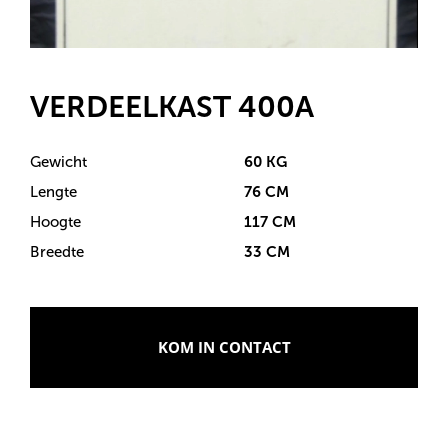
VERDEELKAST 400A
Gewicht
60 KG
Lengte
76 CM
Hoogte
117 CM
Breedte
33 CM
KOM IN CONTACT